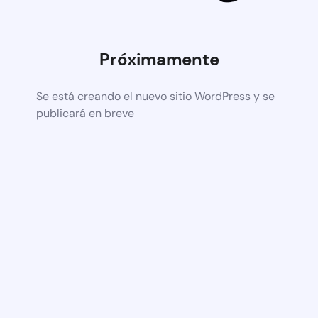
Próximamente
Se está creando el nuevo sitio WordPress y se
publicará en breve